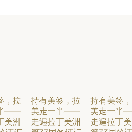
签，拉
持有美签，拉
持有美签，
半——
美走一半——
美走一半—
丁美洲
走遍拉丁美洲
走遍拉丁美