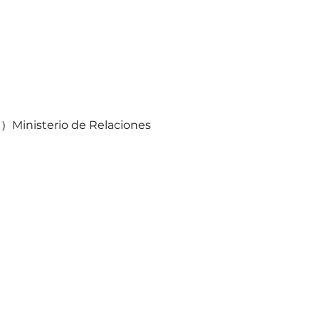
inisterio de Relaciones 