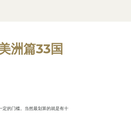
美洲篇33国
有一定的门槛。当然最划算的就是有十