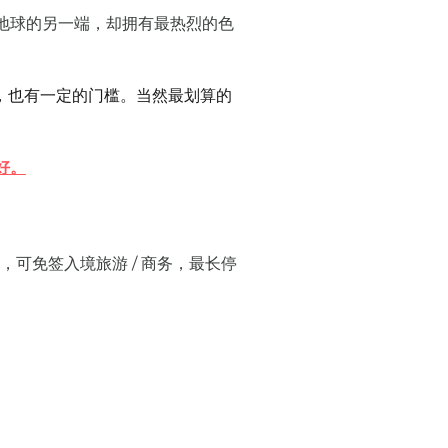
地球的另一端，却拥有最热烈的色
漫，也有一定的门槛。当然最划算的
好。
，可免签入境旅游 / 商务，最长停