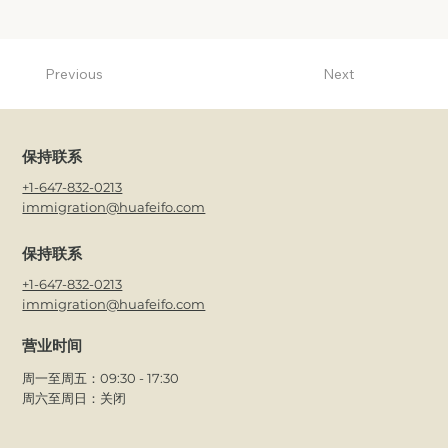
Previous
Next
保持联系
+1-647-832-0213
immigration@huafeifo.com
保持联系
+1-647-832-0213
immigration@huafeifo.com
营业时间
周一至周五：09:30 - 17:30
周六至周日：关闭