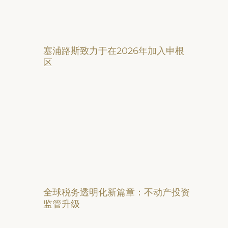
塞浦路斯致力于在2026年加入申根
区
全球税务透明化新篇章：不动产投资
监管升级