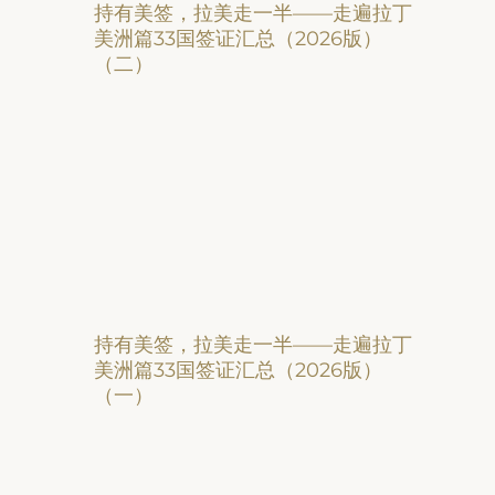
持有美签，拉美走一半——走遍拉丁
美洲篇33国签证汇总（2026版）
（二）
持有美签，拉美走一半——走遍拉丁
美洲篇33国签证汇总（2026版）
（一）