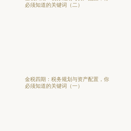
必须知道的关键词（二）
金税四期：税务规划与资产配置，你
必须知道的关键词（一）