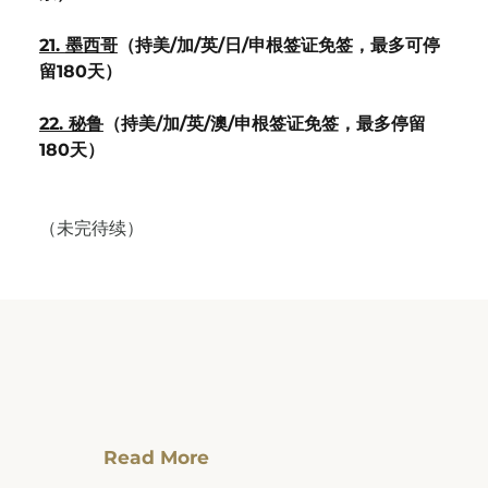
21. 墨西哥
（持美/加/英/日/申根签证免签，最多可停
留180天）	
22. 秘鲁
（持美/加/英/澳/申根签证免签，最多停留
180天）
（未完待续）
Read More