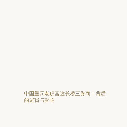
中国重罚老虎富途长桥三券商：背后
的逻辑与影响