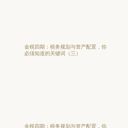
金税四期：税务规划与资产配置，你
必须知道的关键词（三）
金税四期：税务规划与资产配置，你