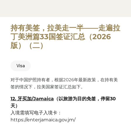
持有美签，拉美走一半——走遍拉
丁美洲篇33国签证汇总（2026
版）（二）
Visa
对于中国护照持有者，根据2026年最新政策，在持有美
签的情况下，拉美国家签证汇总如下。
12. 牙买加/Jamaica
（以旅游为目的免签，停留30
天）	
入境需填写电子入境卡：
https://enterjamaica.gov.jm/