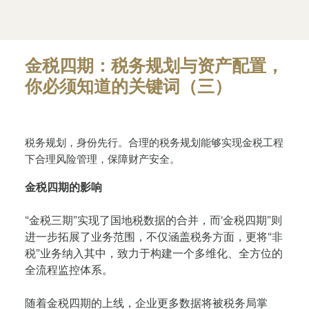
金税四期：税务规划与资产配置，
你必须知道的关键词（三）
税务规划，身份先行。合理的税务规划能够实现金税工程
下合理风险管理，保障财产安全。
金税四期的影响
“金税三期”实现了国地税数据的合并，而‘金税四期”则
进一步拓展了业务范围，不仅涵盖税务方面，更将“非
税”业务纳入其中，致力于构建一个多维化、全方位的
全流程监控体系。
随着金税四期的上线，企业更多数据将被税务局掌