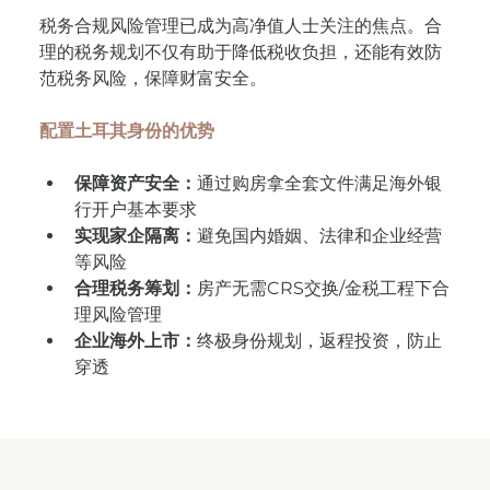
税务合规风险管理已成为高净值人士关注的焦点。合
理的税务规划不仅有助于降低税收负担，还能有效防
范税务风险，保障财富安全。
配置土耳其身份的优势
保障资产安全：
通过购房拿全套文件满足海外银
行开户基本要求
实现家企隔离：
避免国内婚姻、法律和企业经营
等风险
合理税务筹划：
房产无需CRS交换/金税工程下合
理风险管理
企业海外上市：
终极身份规划，返程投资，防止
穿透