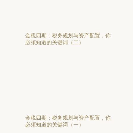
金税四期：税务规划与资产配置，你
必须知道的关键词（二）
金税四期：税务规划与资产配置，你
必须知道的关键词（一）