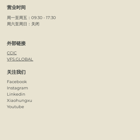
营业时间
周一至周五：09:30 - 17:30
周六至周日：关闭
外部链接
CCIC
VFS.GLOBAL
关注我们
Facebook
Instagram
Linkedin
Xiaohungxu
Youtube