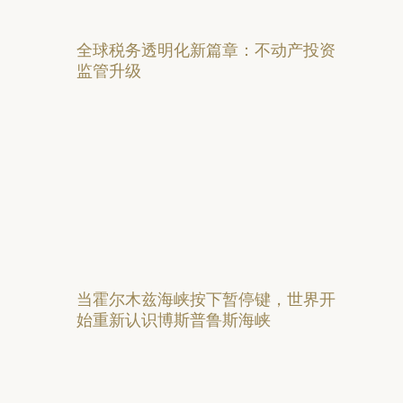
全球税务透明化新篇章：不动产投资
监管升级
当霍尔木兹海峡按下暂停键，世界开
始重新认识博斯普鲁斯海峡