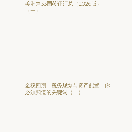
美洲篇33国签证汇总（2026版）
（一）
金税四期：税务规划与资产配置，你
必须知道的关键词（三）