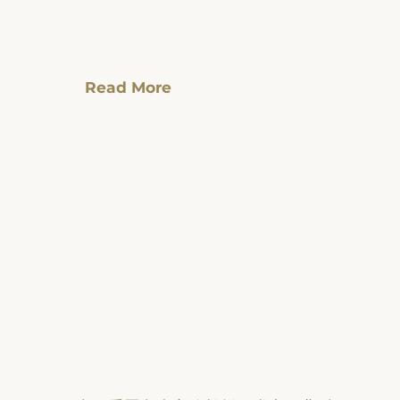
Read More