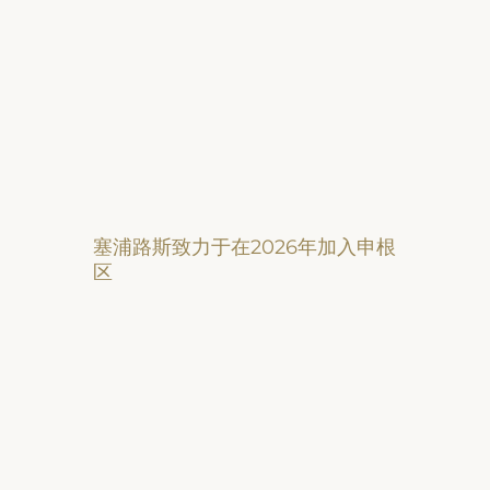
塞浦路斯致力于在2026年加入申根
区