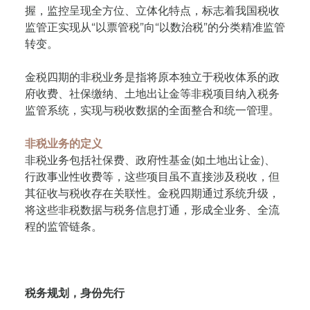
握，监控呈现全方位、立体化特点，标志着我国税收
监管正实现从“以票管税”向“以数治税”的分类精准监管
转变。
金税四期的非税业务是指将原本独立于税收体系的政
府收费、社保缴纳、土地出让金等非税项目纳入税务
监管系统，实现与税收数据的全面整合和统一管理。
非税业务的定义
非税业务包括社保费、政府性基金(如土地出让金)、
行政事业性收费等，这些项目虽不直接涉及税收，但
其征收与税收存在关联性。金税四期通过系统升级，
将这些非税数据与税务信息打通，形成全业务、全流
程的监管链条。
税务规划，身份先行